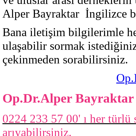
Alper Bayraktar İngilizce b
Bana iletişim bilgilerimle h
ulaşabilir sormak istediğiniz
çekinmeden sorabilirsiniz.
Op.
Op.Dr.Alper Bayraktar
0224 233 57 00' ı her türlü
arıyabilirsiniz.