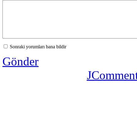
Sonraki yorumları bana bildir
Gönder
JComment