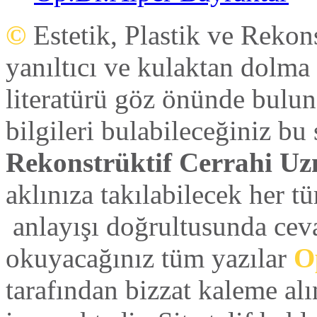
©
Estetik, Plastik ve Rekon
yanıltıcı ve kulaktan dolma 
literatürü göz önünde bulun
bilgileri bulabileceğiniz bu
Rekonstrüktif Cerrahi Uz
aklınıza takılabilecek her tü
anlayışı doğrultusunda ceva
okuyacağınız tüm yazılar
Op
tarafından bizzat kaleme alı