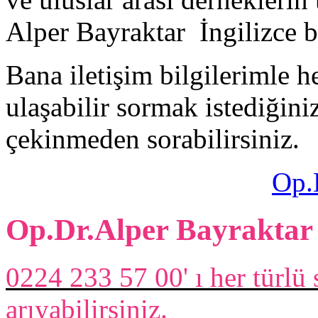
Alper Bayraktar İngilizce b
Bana iletişim bilgilerimle h
ulaşabilir sormak istediğiniz
çekinmeden sorabilirsiniz.
Op.
Op.Dr.Alper Bayraktar
0224 233 57 00' ı her türlü
arıyabilirsiniz.